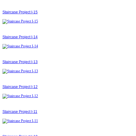
Staircase Project І-15
Staircase Project І-14
Staircase Project І-13
Staircase Project І-12
Staircase Project І-11