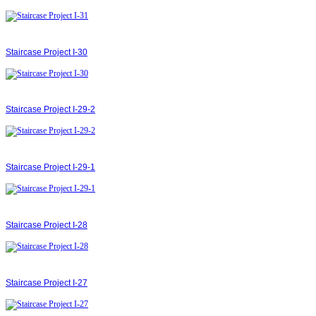
Staircase Project І-30
Staircase Project І-29-2
Staircase Project І-29-1
Staircase Project І-28
Staircase Project І-27