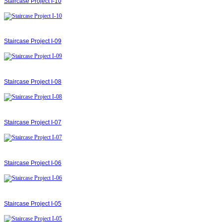
Staircase Project І-10
Staircase Project І-09
Staircase Project І-08
Staircase Project І-07
Staircase Project І-06
Staircase Project І-05