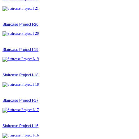
Staircase Project І-20
Staircase Project І-19
Staircase Project І-18
Staircase Project І-17
Staircase Project І-16