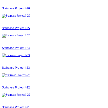
Staircase Project І-26
Staircase Project І-25
Staircase Project І-24
Staircase Project І-23
Staircase Project І-22
Staircase Project І-21