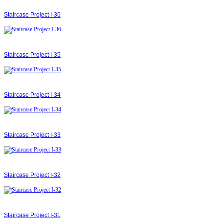
Staircase Project І-36
Staircase Project І-35
Staircase Project І-34
Staircase Project І-33
Staircase Project І-32
Staircase Project І-31