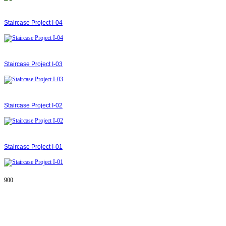
Staircase Project І-04
Staircase Project І-03
Staircase Project І-02
Staircase Project І-01
900