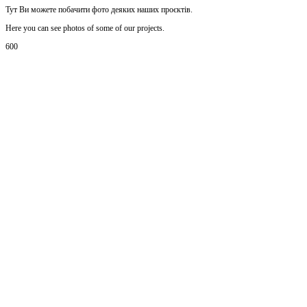
Тут Ви можете побачити фото деяких наших проєктів.
Here you can see photos of some of our projects.
600