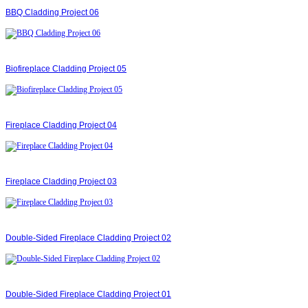
BBQ Cladding Project 06
Biofireplace Cladding Project 05
Fireplace Cladding Project 04
Fireplace Cladding Project 03
Double-Sided Fireplace Cladding Project 02
Double-Sided Fireplace Cladding Project 01