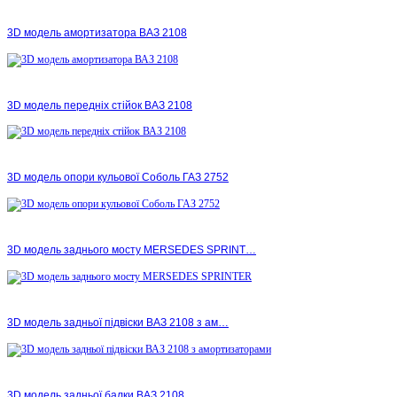
3D модель амортизатора ВАЗ 2108
3D модель передніх стійок ВАЗ 2108
3D модель опори кульової Соболь ГАЗ 2752
3D модель заднього мосту MERSEDES SPRINT…
3D модель задньої підвіски ВАЗ 2108 з ам…
3D модель задньої балки ВАЗ 2108