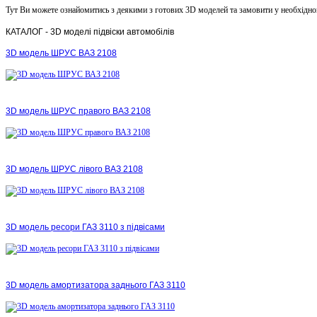
Тут Ви можете ознайомитись з деякими з готових 3D моделей та замовити у необхідн
КАТАЛОГ
- 3D моделі підвіски автомобілів
3D модель ШРУС ВАЗ 2108
3D модель ШРУС правого ВАЗ 2108
3D модель ШРУС лівого ВАЗ 2108
3D модель ресори ГАЗ 3110 з підвісами
3D модель амортизатора заднього ГАЗ 3110